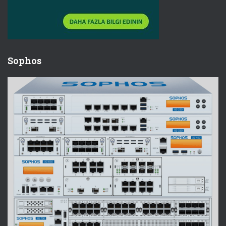
Sophos