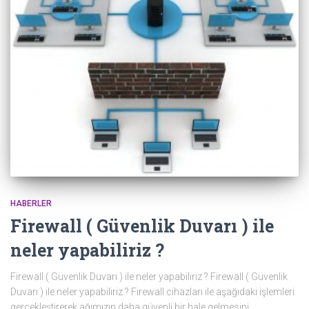
HABERLER
Firewall ( Güvenlik Duvarı ) ile
neler yapabiliriz ?
Firewall ( Güvenlik Duvarı ) ile neler yapabiliriz ? Firewall ( Güvenlik
Duvarı ) ile neler yapabiliriz ? Firewall cihazları ile aşağıdaki işlemleri
gerçekleştirerek ağımızın daha güvenli bir hale gelmesini