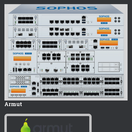
Armut