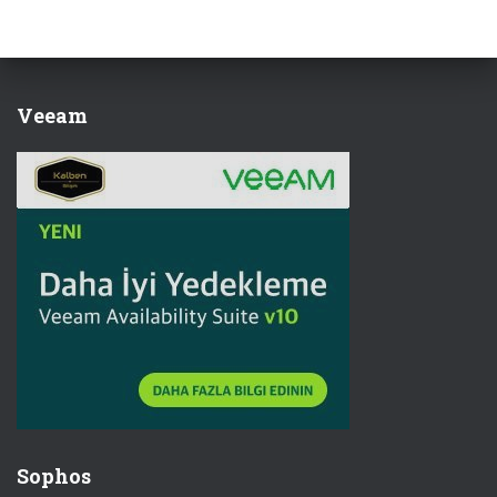
Veeam
Sophos