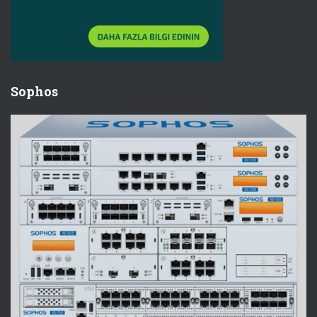
Sophos