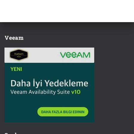
Veeam